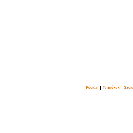
Főoldal
|
Termékek
|
Szolg