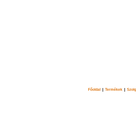
Főoldal
|
Termékek
|
Szolg